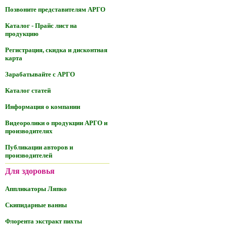
Позвоните представителям АРГО
Каталог - Прайс лист на
продукцию
Регистрация, скидка и дисконтная
карта
Зарабатывайте с АРГО
Каталог статей
Информация о компании
Видеоролики о продукции АРГО и
производителях
Публикации авторов и
производителей
Для здоровья
Аппликаторы Ляпко
Скипидарные ванны
Флорента экстракт пихты